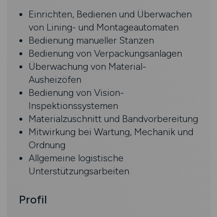
Einrichten, Bedienen und Überwachen
von Lining- und Montageautomaten
Bedienung manueller Stanzen
Bedienung von Verpackungsanlagen
Überwachung von Material-
Ausheizöfen
Bedienung von Vision-
Inspektionssystemen
Materialzuschnitt und Bandvorbereitung
Mitwirkung bei Wartung, Mechanik und
Ordnung
Allgemeine logistische
Unterstützungsarbeiten
Profil