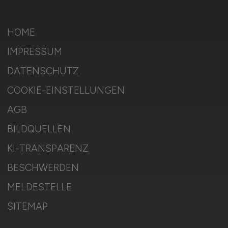
HOME
IMPRESSUM
DATENSCHUTZ
COOKIE-EINSTELLUNGEN
AGB
BILDQUELLEN
KI-TRANSPARENZ
BESCHWERDEN
MELDESTELLE
SITEMAP