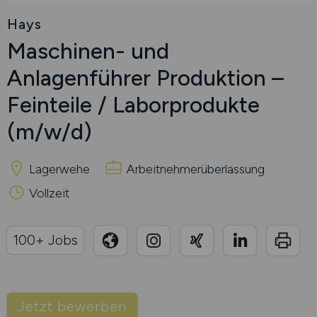
Hays
Maschinen- und
Anlagenführer Produktion –
Feinteile / Laborprodukte
(m/w/d)
Lagerwehe
Arbeitnehmerüberlassung
Vollzeit
100+ Jobs
Jetzt bewerben