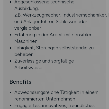
Abgeschlossene technische
Ausbildung,
z.B. Werkzeugmacher, Industriemechaniker,
und Anlagenführer, Schlosser oder
vergleichbar
Erfahrung in der Arbeit mit sensiblen
Maschinen
Fähigkeit, Störungen selbstständig zu
beheben
Zuverlässige und sorgfältige
Arbeitsweise
Benefits
Abwechslungsreiche Tätigkeit in einem
renommierten Unternehmen
Engagiertes, innovatives, freundliches