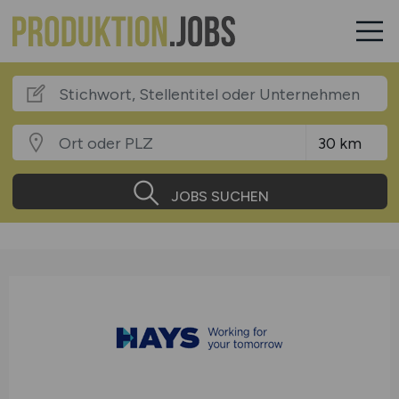
JOBS SUCHEN