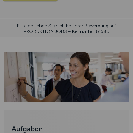
Bitte beziehen Sie sich bei Ihrer Bewerbung auf
PRODUKTION.JOBS – Kennziffer: 61580
Aufgaben