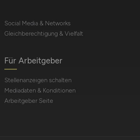
Social Media & Networks
Gleichberechtigung & Vielfalt
Für Arbeitgeber
Stellenanzeigen schalten
Mediadaten & Konditionen
Arbeitgeber Seite