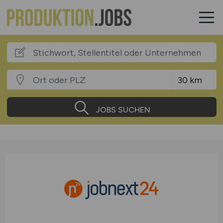
JOBS SUCHEN