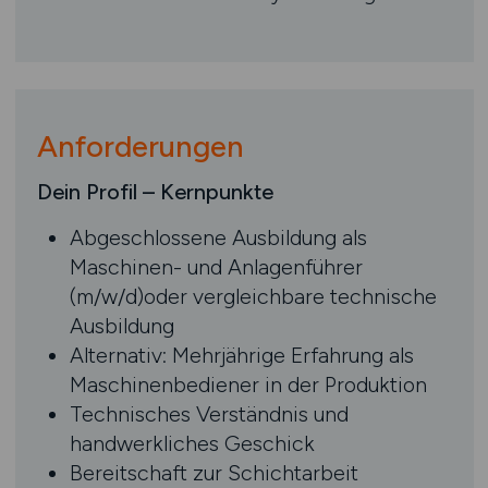
Anforderungen
Dein Profil – Kernpunkte
Abgeschlossene Ausbildung als
Maschinen- und Anlagenführer
(m/w/d)oder vergleichbare technische
Ausbildung
Alternativ: Mehrjährige Erfahrung als
Maschinenbediener in der Produktion
Technisches Verständnis und
handwerkliches Geschick
Bereitschaft zur Schichtarbeit