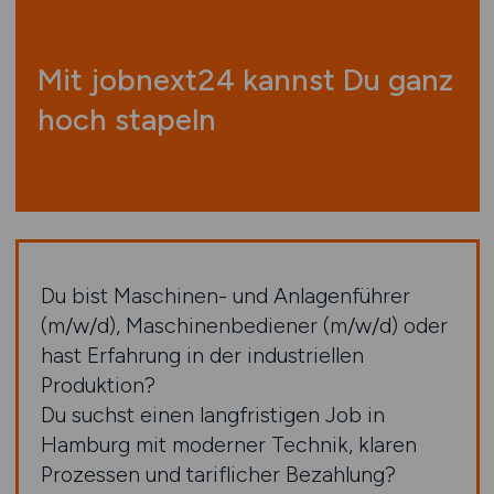
Mit jobnext24 kannst Du ganz
hoch stapeln
Du bist Maschinen- und Anlagenführer
(m/w/d), Maschinenbediener (m/w/d) oder
hast Erfahrung in der industriellen
Produktion?
Du suchst einen langfristigen Job in
Hamburg mit moderner Technik, klaren
Prozessen und tariflicher Bezahlung?