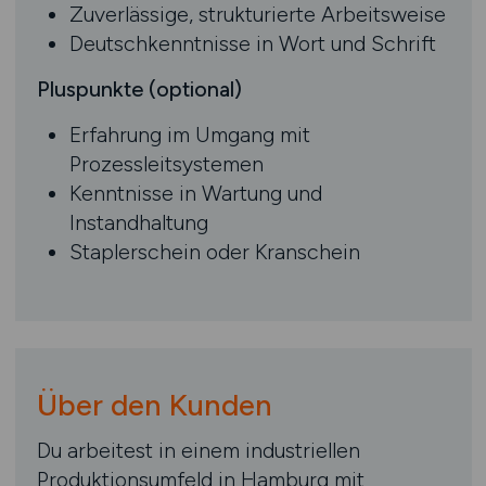
Zuverlässige, strukturierte Arbeitsweise
Deutschkenntnisse in Wort und Schrift
Pluspunkte (optional)
Erfahrung im Umgang mit
Prozessleitsystemen
Kenntnisse in Wartung und
Instandhaltung
Staplerschein oder Kranschein
Über den Kunden
Du arbeitest in einem industriellen
Produktionsumfeld in Hamburg mit