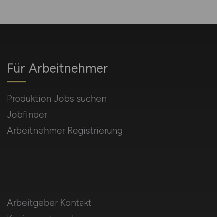
Für Arbeitnehmer
Produktion Jobs suchen
Jobfinder
Arbeitnehmer Registrierung
Arbeitgeber Kontakt