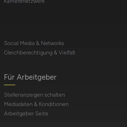
Karrierenetzwerk
Social Media & Networks
Gleichberechtigung & Vielfalt
Für Arbeitgeber
Stellenanzeigen schalten
Mediadaten & Konditionen
Arbeitgeber Seite