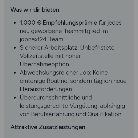
Was wir dir bieten
1.000 € Empfehlungsprämie
für jedes
neu geworbene Teammitglied im
jobnext24 Team
Sicherer Arbeitsplatz: Unbefristete
Vollzeitstelle mit hoher
Übernahmeoption
Abwechslungsreicher Job: Keine
eintönige Routine, sondern täglich neue
Herausforderungen
Überdurchschnittliche und
leistungsgerechte Vergütung, abhängig
von Berufserfahrung und Qualifikation
Attraktive Zusatzleistungen: