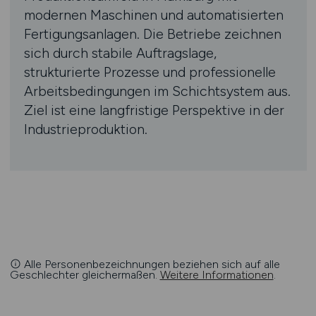
modernen Maschinen und automatisierten
Fertigungsanlagen. Die Betriebe zeichnen
sich durch stabile Auftragslage,
strukturierte Prozesse und professionelle
Arbeitsbedingungen im Schichtsystem aus.
Ziel ist eine langfristige Perspektive in der
Industrieproduktion.
Alle Personenbezeichnungen beziehen sich auf alle
Geschlechter gleichermaßen.
Weitere Informationen
.