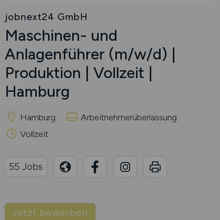
jobnext24 GmbH
Maschinen- und
Anlagenführer
(m/w/d)
|
Produktion | Vollzeit |
Hamburg
Hamburg
Arbeitnehmerüberlassung
Vollzeit
55 Jobs
Jetzt bewerben