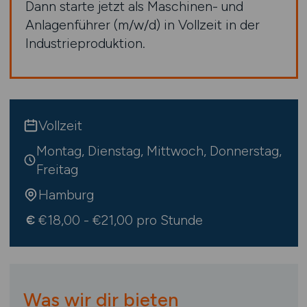
Dann starte jetzt als Maschinen- und
Anlagenführer (m/w/d) in Vollzeit in der
Industrieproduktion.
Vollzeit
Montag, Dienstag, Mittwoch, Donnerstag,
Freitag
Hamburg
€18,00 - €21,00 pro Stunde
Was wir dir bieten