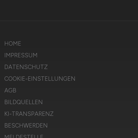
HOME
IMPRESSUM
DATENSCHUTZ
COOKIE-EINSTELLUNGEN
AGB
BILDQUELLEN
KI-TRANSPARENZ
BESCHWERDEN
MELDESTELLE