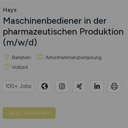
Hays
Maschinenbediener in der
pharmazeutischen Produktion
(m/w/d)
Barleben
Arbeitnehmerüberlassung
Vollzeit
100+ Jobs
Jetzt bewerben