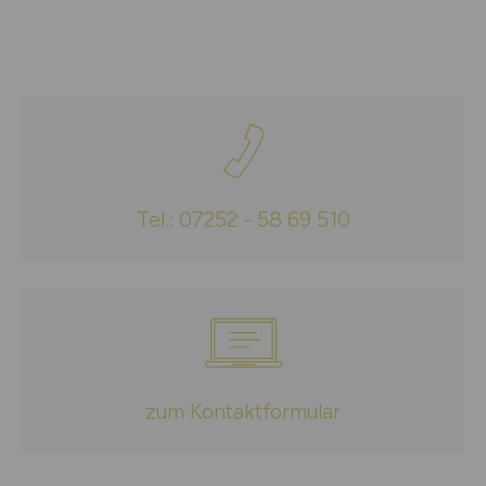
Tel.: 07252 - 58 69 510
zum Kontaktformular