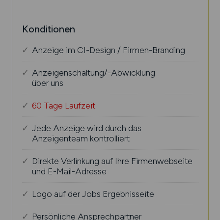
Konditionen
Anzeige im CI-Design / Firmen-Branding
Anzeigenschaltung/-Abwicklung
über uns
60 Tage Laufzeit
Jede Anzeige wird durch das
Anzeigenteam kontrolliert
Direkte Verlinkung auf Ihre Firmenwebseite
und E-Mail-Adresse
Logo auf der Jobs Ergebnisseite
Persönliche Ansprechpartner