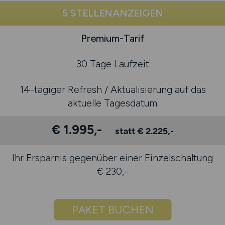
5 STELLENANZEIGEN
Premium-Tarif
30 Tage Laufzeit
14-tägiger Refresh / Aktualisierung auf das
aktuelle Tagesdatum
€ 1.995,-
statt € 2.225,-
Ihr Ersparnis gegenüber einer Einzelschaltung
€ 230,-
PAKET BUCHEN