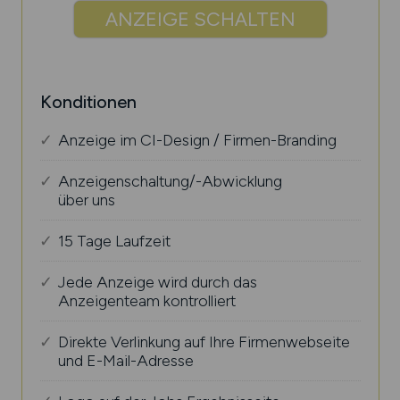
ANZEIGE SCHALTEN
Konditionen
Anzeige im CI-Design / Firmen-Branding
Anzeigenschaltung/-Abwicklung
über uns
15 Tage Laufzeit
Jede Anzeige wird durch das
Anzeigenteam kontrolliert
Direkte Verlinkung auf Ihre Firmenwebseite
und E-Mail-Adresse