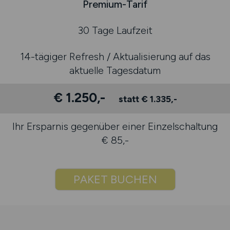
Premium-Tarif
30 Tage Laufzeit
14-tägiger Refresh / Aktualisierung auf das
aktuelle Tagesdatum
€ 1.250,-
statt € 1.335,-
Ihr Ersparnis gegenüber einer Einzelschaltung
€ 85,-
PAKET BUCHEN