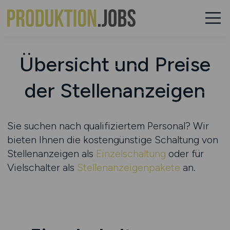
Übersicht und Preise
der Stellenanzeigen
Sie suchen nach qualifiziertem Personal? Wir
bieten Ihnen die kostengünstige Schaltung von
Stellenanzeigen als
Einzelschaltung
oder für
Vielschalter als
Stellenanzeigenpakete
an.