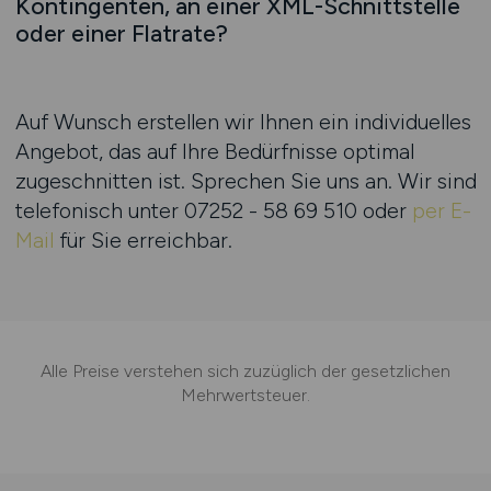
Kontingenten, an einer XML-Schnittstelle
oder einer Flatrate?
Auf Wunsch erstellen wir Ihnen ein individuelles
Angebot, das auf Ihre Bedürfnisse optimal
zugeschnitten ist. Sprechen Sie uns an. Wir sind
telefonisch unter
07252 - 58 69 510
oder
per E-
Mail
für Sie erreichbar.
Alle Preise verstehen sich zuzüglich der gesetzlichen
Mehrwertsteuer.