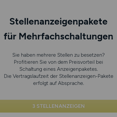
Stellenanzeigenpakete
für Mehrfachschaltungen
Sie haben mehrere Stellen zu besetzen?
Profitieren Sie von dem Preisvorteil bei
Schaltung eines Anzeigenpaketes.
Die Vertragslaufzeit der Stellenanzeigen-Pakete
erfolgt auf Absprache.
3 STELLENANZEIGEN