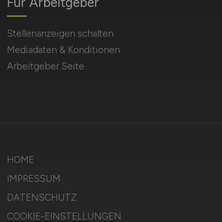
Für Arbeitgeber
Stellenanzeigen schalten
Mediadaten & Konditionen
Arbeitgeber Seite
HOME
IMPRESSUM
DATENSCHUTZ
COOKIE-EINSTELLUNGEN