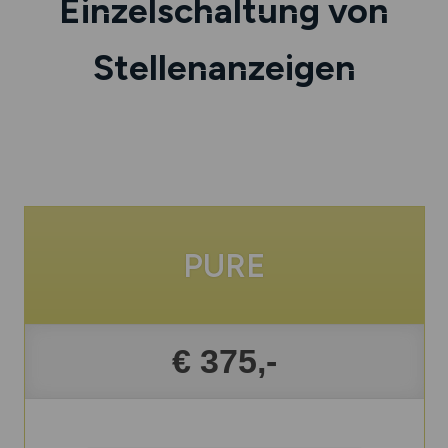
Einzelschaltung von
Stellenanzeigen
PURE
€ 375,-