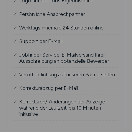
Logo auf der Jobs Ergebnisseite
Persönliche Ansprechpartner
Werktags innerhalb 24 Stunden online
Support per E-Mail
Jobfinder Service. E-Mailversand Ihrer
Ausschreibung an potenzielle Bewerber
Veröffentlichung auf unseren Partnerseiten
Korrekturabzug per E-Mail
Korrekturen/ Änderungen der Anzeige
während der Laufzeit: bis 10 Minuten
inklusive