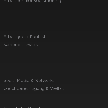
Arbeitnehmer Registrierung
Arbeitgeber Kontakt
Karrierenetzwerk
Social Media & Networks
Gleichberechtigung & Vielfalt