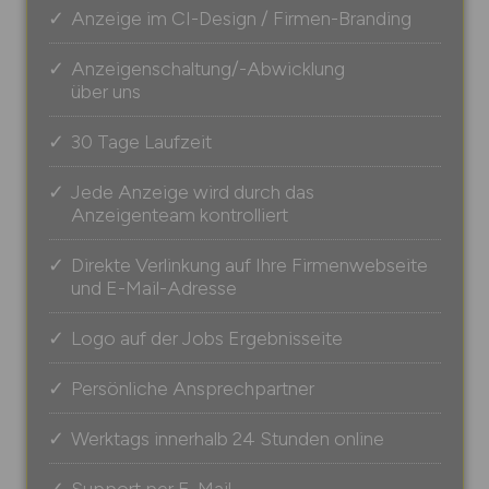
Anzeige im CI-Design / Firmen-Branding
Anzeigenschaltung/-Abwicklung
über uns
30 Tage Laufzeit
Jede Anzeige wird durch das
Anzeigenteam kontrolliert
Direkte Verlinkung auf Ihre Firmenwebseite
und E-Mail-Adresse
Logo auf der Jobs Ergebnisseite
Persönliche Ansprechpartner
Werktags innerhalb 24 Stunden online
Support per E-Mail