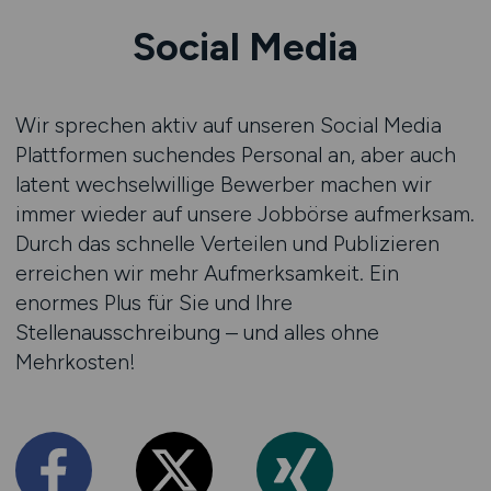
Social Media
Wir sprechen aktiv auf unseren Social Media
Plattformen suchendes Personal an, aber auch
latent wechselwillige Bewerber machen wir
immer wieder auf unsere Jobbörse aufmerksam.
Durch das schnelle Verteilen und Publizieren
erreichen wir mehr Aufmerksamkeit. Ein
enormes Plus für Sie und Ihre
Stellenausschreibung – und alles ohne
Mehrkosten!