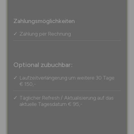
Zahlungsmöglichkeiten
Zahlung per Rechnung
Optional zubuchbar:
Laufzeitverlängerung um weitere 30 Tage
€ 150,-
Täglicher Refresh / Aktualisierung auf das
aktuelle Tagesdatum
€ 95,-