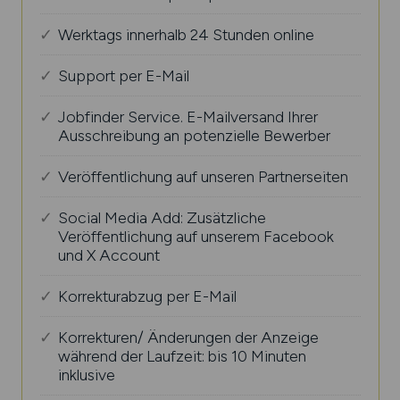
Werktags innerhalb 24 Stunden online
Support per E-Mail
Jobfinder Service. E-Mailversand Ihrer
Ausschreibung an potenzielle Bewerber
Veröffentlichung auf unseren Partnerseiten
Social Media Add: Zusätzliche
Veröffentlichung auf unserem Facebook
und X Account
Korrekturabzug per E-Mail
Korrekturen/ Änderungen der Anzeige
während der Laufzeit: bis 10 Minuten
inklusive