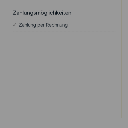
Zahlungsmöglichkeiten
Zahlung per Rechnung