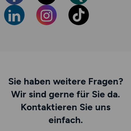
Sie haben weitere Fragen?
Wir sind gerne für Sie da.
Kontaktieren Sie uns
einfach.