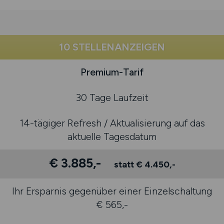
10 STELLENANZEIGEN
Premium-Tarif
30 Tage Laufzeit
14-tägiger Refresh / Aktualisierung auf das
aktuelle Tagesdatum
€ 3.885,-
statt € 4.450,-
Ihr Ersparnis gegenüber einer Einzelschaltung
€ 565,-