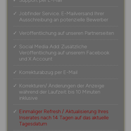
Jobfinder Service. E-Mailversand Ihrer
Ausschreibung an potenzielle Bewerber
Veröffentlichung auf unseren Partnerseiten
Social Media Add: Zusätzliche
Veröffentlichung auf unserem Facebook
und X Account
Korrekturabzug per E-Mail
Korrekturen/ Änderungen der Anzeige
während der Laufzeit: bis 10 Minuten
inklusive
Einmaliger Refresh / Aktualisierung Ihres
Inserates nach 14 Tagen auf das aktuelle
Tagesdatum