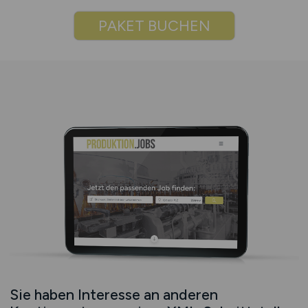
PAKET BUCHEN
Sie haben Interesse an anderen