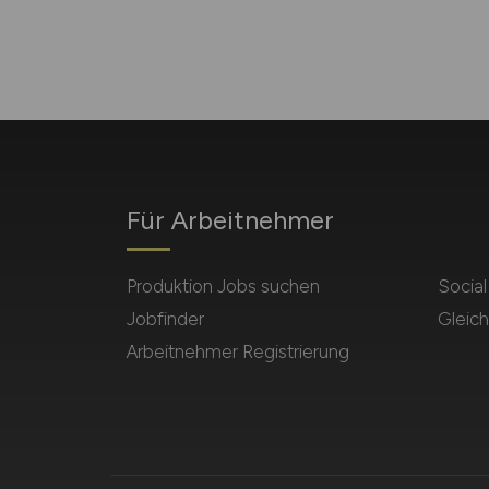
Für Arbeitnehmer
Produktion Jobs suchen
Socia
Jobfinder
Gleich
Arbeitnehmer Registrierung