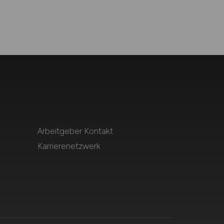
Arbeitgeber Kontakt
Karrierenetzwerk