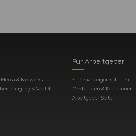
Für Arbeitgeber
l Media & Networks
Stellenanzeigen schalten
berechtigung & Vielfalt
Mediadaten & Konditionen
Arbeitgeber Seite