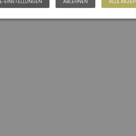
E-EINSTELLUNGEN
ABLEHNEN
ALLE AKZEP