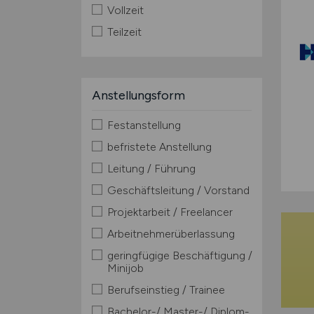
Vollzeit
Teilzeit
Anstellungsform
Festanstellung
befristete Anstellung
Leitung / Führung
Geschäftsleitung / Vorstand
Projektarbeit / Freelancer
Arbeitnehmerüberlassung
geringfügige Beschäftigung /
Minijob
Berufseinstieg / Trainee
Bachelor-/ Master-/ Diplom-