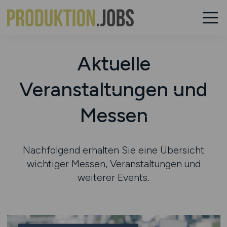
Aktuelle
Veranstaltungen und
Messen
Nachfolgend erhalten Sie eine Übersicht
wichtiger Messen, Veranstaltungen und
weiterer Events.