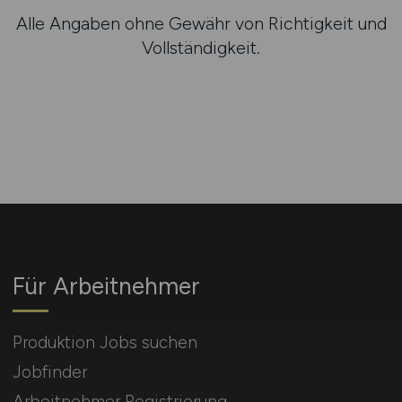
Alle Angaben ohne Gewähr von Richtigkeit und
Vollständigkeit.
Für Arbeitnehmer
Produktion Jobs suchen
Jobfinder
Arbeitnehmer Registrierung