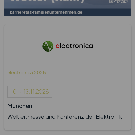
electronica 2026
10. - 13.11.2026
München
Weltleitmesse und Konferenz der Elektronik