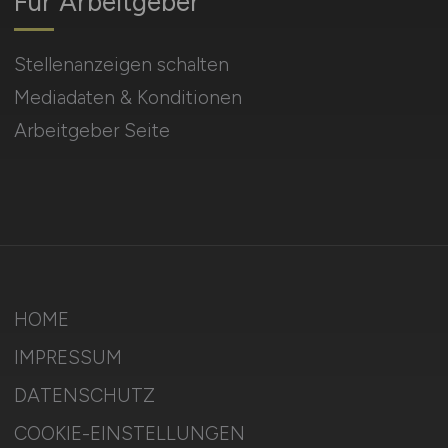
Für Arbeitgeber
Stellenanzeigen schalten
Mediadaten & Konditionen
Arbeitgeber Seite
HOME
IMPRESSUM
DATENSCHUTZ
COOKIE-EINSTELLUNGEN