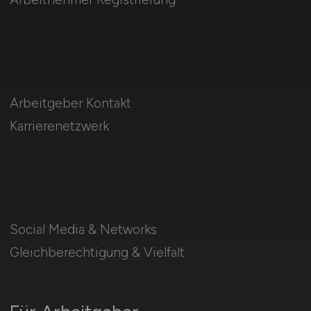
Arbeitgeber Kontakt
Karrierenetzwerk
Social Media & Networks
Gleichberechtigung & Vielfalt