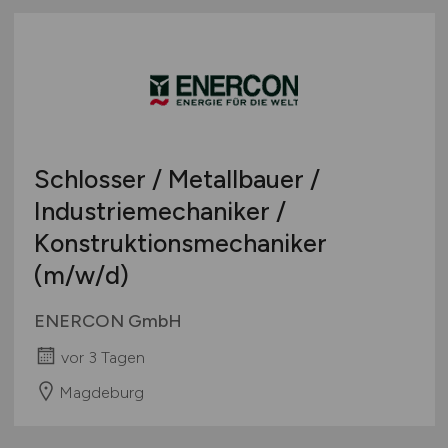
Schlosser / Metallbauer /
Industriemechaniker /
Konstruktionsmechaniker
(m/w/d)
ENERCON GmbH
vor 3 Tagen
Magdeburg