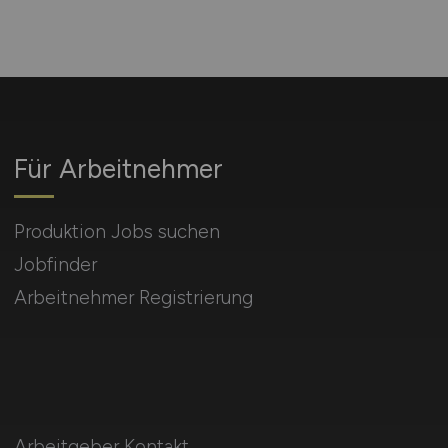
Für Arbeitnehmer
Produktion Jobs suchen
Jobfinder
Arbeitnehmer Registrierung
Arbeitgeber Kontakt