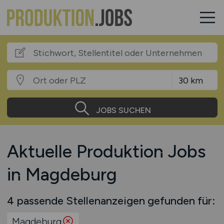
JOBS SUCHEN
Aktuelle Produktion Jobs
in Magdeburg
4 passende Stellenanzeigen gefunden für:
Magdeburg