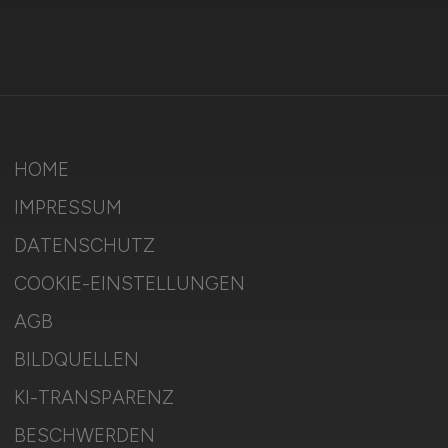
HOME
IMPRESSUM
DATENSCHUTZ
COOKIE-EINSTELLUNGEN
AGB
BILDQUELLEN
KI-TRANSPARENZ
BESCHWERDEN