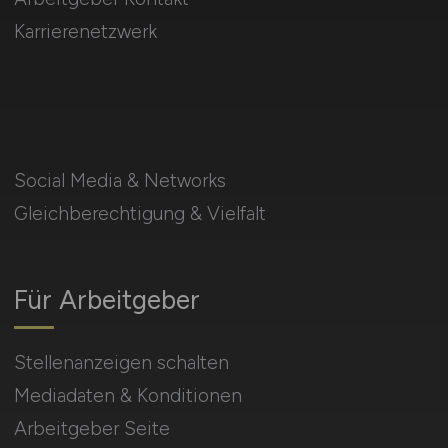
Karrierenetzwerk
Social Media & Networks
Gleichberechtigung & Vielfalt
Für Arbeitgeber
Stellenanzeigen schalten
Mediadaten & Konditionen
Arbeitgeber Seite