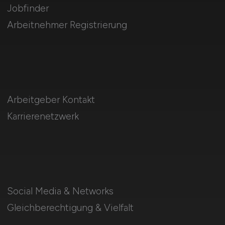
Jobfinder
Arbeitnehmer Registrierung
Arbeitgeber Kontakt
Karrierenetzwerk
Social Media & Networks
Gleichberechtigung & Vielfalt