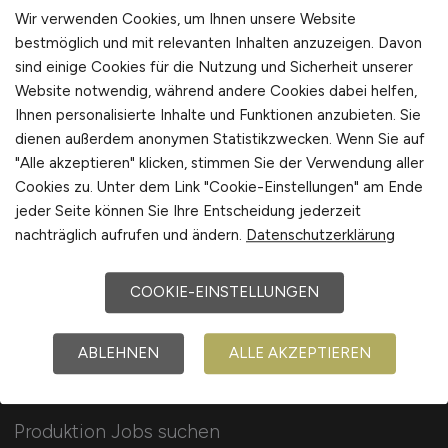
Wir verwenden Cookies, um Ihnen unsere Website
bestmöglich und mit relevanten Inhalten anzuzeigen. Davon
sind einige Cookies für die Nutzung und Sicherheit unserer
1
Website notwendig, während andere Cookies dabei helfen,
Ihnen personalisierte Inhalte und Funktionen anzubieten. Sie
dienen außerdem anonymen Statistikzwecken. Wenn Sie auf
"Alle akzeptieren" klicken, stimmen Sie der Verwendung aller
Cookies zu. Unter dem Link "Cookie-Einstellungen" am Ende
jeder Seite können Sie Ihre Entscheidung jederzeit
nachträglich aufrufen und ändern.
Datenschutzerklärung
COOKIE-EINSTELLUNGEN
ABLEHNEN
ALLE AKZEPTIEREN
Für Arbeitnehmer
Produktion Jobs suchen