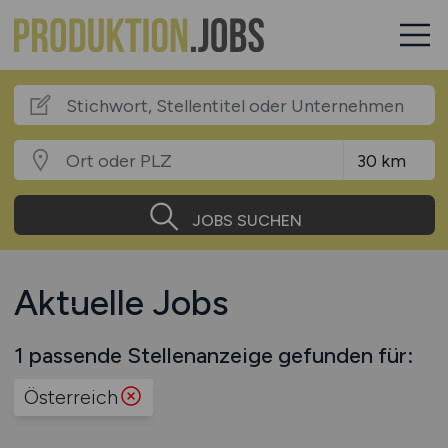
JOBS SUCHEN
Aktuelle Jobs
1 passende Stellenanzeige gefunden für:
Österreich