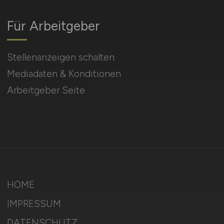
Für Arbeitgeber
Stellenanzeigen schalten
Mediadaten & Konditionen
Arbeitgeber Seite
HOME
IMPRESSUM
DATENSCHUTZ