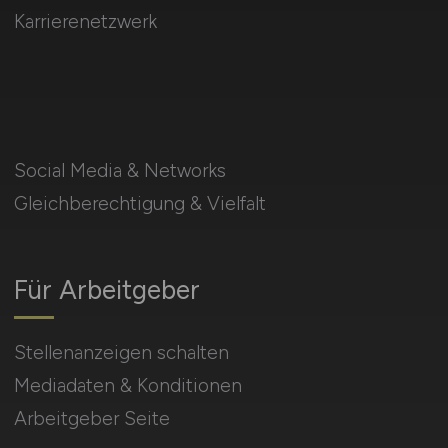
Karrierenetzwerk
Social Media & Networks
Gleichberechtigung & Vielfalt
Für Arbeitgeber
Stellenanzeigen schalten
Mediadaten & Konditionen
Arbeitgeber Seite