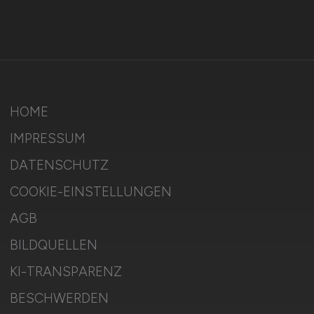
HOME
IMPRESSUM
DATENSCHUTZ
COOKIE-EINSTELLUNGEN
AGB
BILDQUELLEN
KI-TRANSPARENZ
BESCHWERDEN