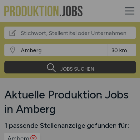
JOBS SUCHEN
Aktuelle Produktion Jobs
in Amberg
1 passende Stellenanzeige gefunden für:
Amberg