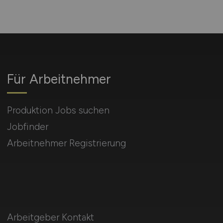
Für Arbeitnehmer
Produktion Jobs suchen
Jobfinder
Arbeitnehmer Registrierung
Arbeitgeber Kontakt