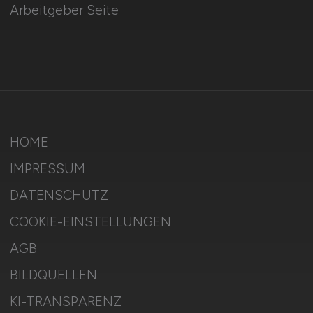
Arbeitgeber Seite
HOME
IMPRESSUM
DATENSCHUTZ
COOKIE-EINSTELLUNGEN
AGB
BILDQUELLEN
KI-TRANSPARENZ