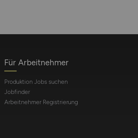
Für Arbeitnehmer
Produktion Jobs suchen
Jobfinder
Arbeitnehmer Registrierung