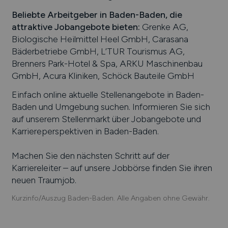
Beliebte Arbeitgeber in
Baden-Baden
, die
attraktive Jobangebote bieten
:
Grenke AG,
Biologische Heilmittel Heel GmbH, Carasana
Bäderbetriebe GmbH, L’TUR Tourismus AG,
Brenners Park-Hotel & Spa, ARKU Maschinenbau
GmbH, Acura Kliniken, Schöck Bauteile GmbH
Einfach online aktuelle Stellenangebote in
Baden-
Baden
und Umgebung suchen. Informieren Sie sich
auf unserem Stellenmarkt über Jobangebote und
Karriereperspektiven in
Baden-Baden
.
Machen Sie den nächsten Schritt auf der
Karriereleiter – auf unsere Jobbörse finden Sie ihren
neuen Traumjob.
Kurzinfo/Auszug Baden-Baden. Alle Angaben ohne Gewähr.