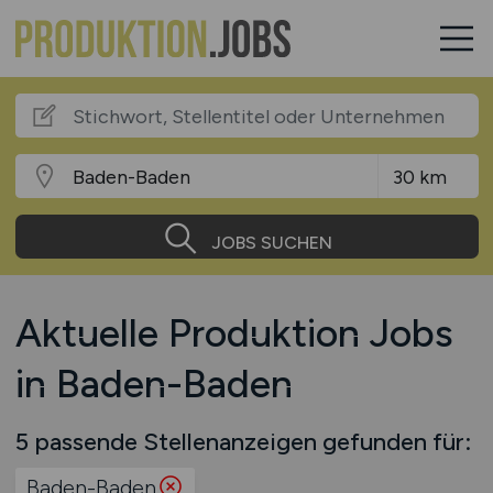
JOBS SUCHEN
Aktuelle Produktion Jobs
in Baden-Baden
5 passende Stellenanzeigen gefunden für:
Baden-Baden