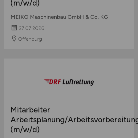
(m/w/d)
MEIKO Maschinenbau GmbH & Co. KG
27.07.2026
Offenburg
Mitarbeiter
Arbeitsplanung/Arbeitsvorbereitun
(m/w/d)