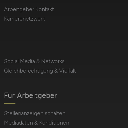
Arbeitgeber Kontakt
Karrierenetzwerk
Social Media & Networks
Gleichberechtigung & Vielfalt
Für Arbeitgeber
Stellenanzeigen schalten
Mediadaten & Konditionen