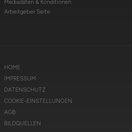
Mediadaten & Konditionen
Arbeitgeber Seite
HOME
IMPRESSUM
DATENSCHUTZ
COOKIE-EINSTELLUNGEN
AGB
BILDQUELLEN