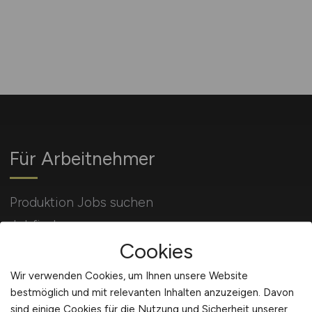
Für Arbeitnehmer
Produktion Jobs suchen
Jobfinder
Cookies
Arbeitnehmer Registrierung
Wir verwenden Cookies, um Ihnen unsere Website
bestmöglich und mit relevanten Inhalten anzuzeigen. Davon
sind einige Cookies für die Nutzung und Sicherheit unserer