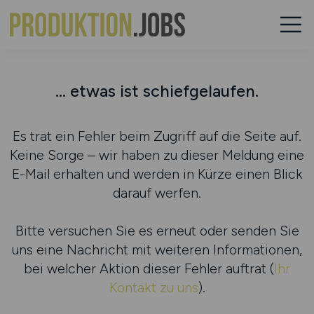
... etwas ist schiefgelaufen.
Es trat ein Fehler beim Zugriff auf die Seite auf.
Keine Sorge – wir haben zu dieser Meldung eine
E-Mail erhalten und werden in Kürze einen Blick
darauf werfen.
Bitte versuchen Sie es erneut oder senden Sie
uns eine Nachricht mit weiteren Informationen,
bei welcher Aktion dieser Fehler auftrat (
Ihr
Kontakt zu uns
).