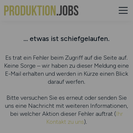
... etwas ist schiefgelaufen.
Es trat ein Fehler beim Zugriff auf die Seite auf.
Keine Sorge – wir haben zu dieser Meldung eine
E-Mail erhalten und werden in Kürze einen Blick
darauf werfen.
Bitte versuchen Sie es erneut oder senden Sie
uns eine Nachricht mit weiteren Informationen,
bei welcher Aktion dieser Fehler auftrat (
Ihr
Kontakt zu uns
).