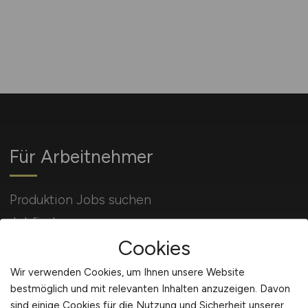
Für Arbeitnehmer
Produktion Jobs suchen
Jobfinder
Cookies
Arbeitnehmer Registrierung
Wir verwenden Cookies, um Ihnen unsere Website
bestmöglich und mit relevanten Inhalten anzuzeigen. Davon
sind einige Cookies für die Nutzung und Sicherheit unserer