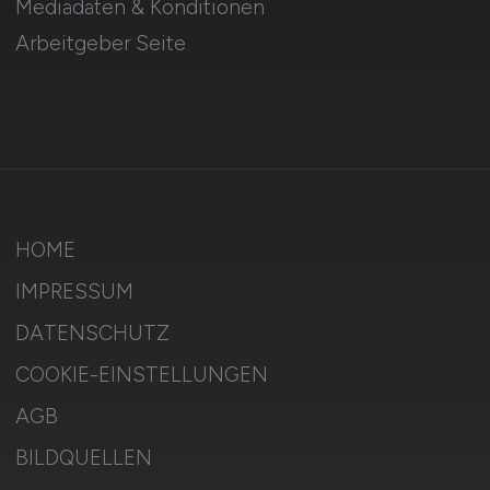
Mediadaten & Konditionen
Arbeitgeber Seite
HOME
IMPRESSUM
DATENSCHUTZ
COOKIE-EINSTELLUNGEN
AGB
BILDQUELLEN