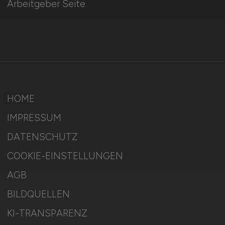
Stellenanzeigen schalten
Mediadaten & Konditionen
Arbeitgeber Seite
HOME
IMPRESSUM
DATENSCHUTZ
COOKIE-EINSTELLUNGEN
AGB