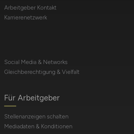
Arbeitgeber Kontakt
Karrierenetzwerk
Social Media & Networks
Gleichberechtigung & Vielfalt
Für Arbeitgeber