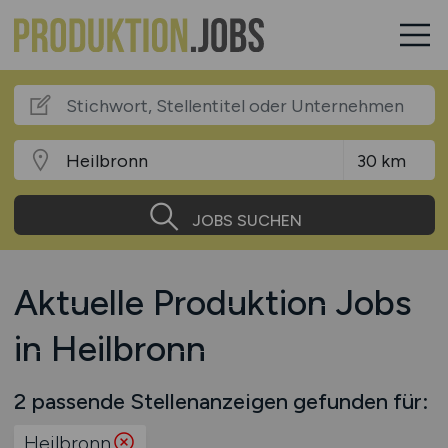
JOBS SUCHEN
Aktuelle Produktion Jobs
in Heilbronn
2 passende Stellenanzeigen gefunden für:
Heilbronn