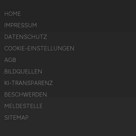
HOME
IMPRESSUM
DATENSCHUTZ
COOKIE-EINSTELLUNGEN
AGB
BILDQUELLEN
KI-TRANSPARENZ
BESCHWERDEN
MELDESTELLE
SITEMAP