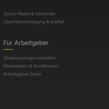
Social Media & Networks
Gleichberechtigung & Vielfalt
Für Arbeitgeber
Stellenanzeigen schalten
Mediadaten & Konditionen
Arbeitgeber Seite