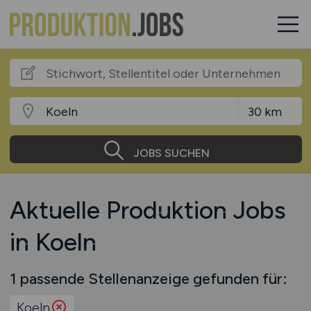
JOBS SUCHEN
Aktuelle Produktion Jobs
in Koeln
1 passende Stellenanzeige gefunden für:
Koeln