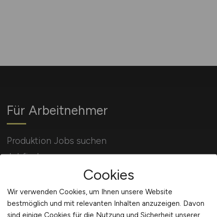
Für Arbeitnehmer
Produktion Jobs suchen
Jobfinder
Cookies
Arbeitnehmer Registrierung
Wir verwenden Cookies, um Ihnen unsere Website
bestmöglich und mit relevanten Inhalten anzuzeigen. Davon
sind einige Cookies für die Nutzung und Sicherheit unserer