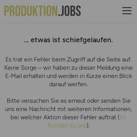
... etwas ist schiefgelaufen.
Es trat ein Fehler beim Zugriff auf die Seite auf.
Keine Sorge – wir haben zu dieser Meldung eine
E-Mail erhalten und werden in Kürze einen Blick
darauf werfen.
Bitte versuchen Sie es erneut oder senden Sie
uns eine Nachricht mit weiteren Informationen,
bei welcher Aktion dieser Fehler auftrat (
Ihr
Kontakt zu uns
).