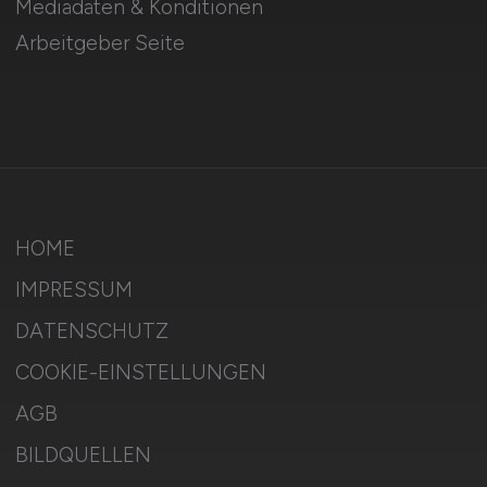
Mediadaten & Konditionen
Arbeitgeber Seite
HOME
IMPRESSUM
DATENSCHUTZ
COOKIE-EINSTELLUNGEN
AGB
BILDQUELLEN