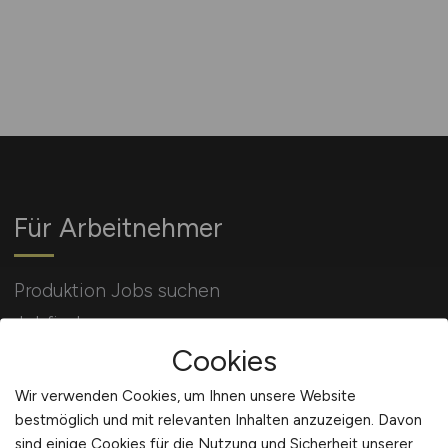
Für Arbeitnehmer
Produktion Jobs suchen
Jobfinder
Cookies
Arbeitnehmer Registrierung
Wir verwenden Cookies, um Ihnen unsere Website
bestmöglich und mit relevanten Inhalten anzuzeigen. Davon
sind einige Cookies für die Nutzung und Sicherheit unserer