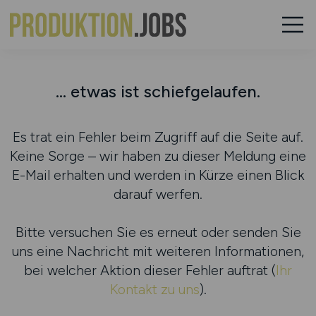
... etwas ist schiefgelaufen.
Es trat ein Fehler beim Zugriff auf die Seite auf.
Keine Sorge – wir haben zu dieser Meldung eine
E-Mail erhalten und werden in Kürze einen Blick
darauf werfen.
Bitte versuchen Sie es erneut oder senden Sie
uns eine Nachricht mit weiteren Informationen,
bei welcher Aktion dieser Fehler auftrat (
Ihr
Kontakt zu uns
).