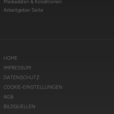
Mediadaten & Konditionen
Arbeitgeber Seite
HOME
IMPRESSUM
DATENSCHUTZ
COOKIE-EINSTELLUNGEN
AGB
BILDQUELLEN