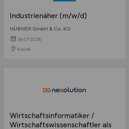
Industrienäher
(m/w/d)
HÜBNER GmbH & Co. KG
26.07.2026
Kassel
Wirtschaftsinformatiker /
Wirtschaftswissenschaftler als