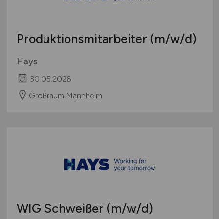
Produktionsmitarbeiter
(m/w/d)
Hays
30.05.2026
Großraum Mannheim
WIG Schweißer
(m/w/d)