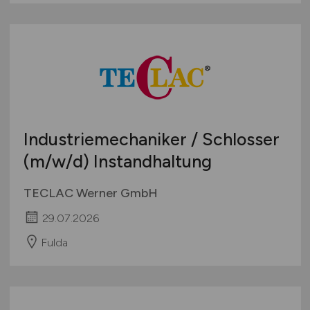
Industriemechaniker / Schlosser
(m/w/d)
Instandhaltung
TECLAC Werner GmbH
29.07.2026
Fulda