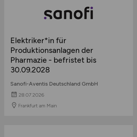
Elektriker*in für
Produktionsanlagen der
Pharmazie - befristet bis
30.09.2028
Sanofi-Aventis Deutschland GmbH
28.07.2026
Frankfurt am Main