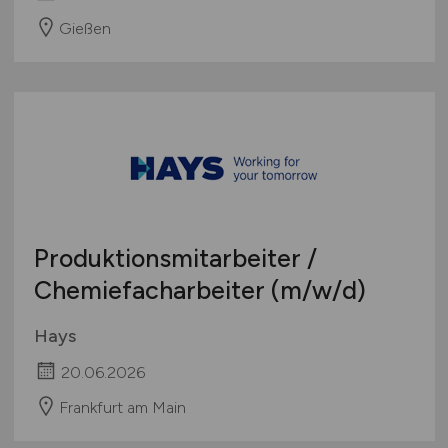
Gießen
Produktionsmitarbeiter /
Chemiefacharbeiter
(m/w/d)
Hays
20.06.2026
Frankfurt am Main