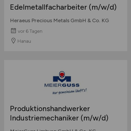
Edelmetallfacharbeiter
(m/w/d)
Heraeus Precious Metals GmbH & Co. KG
vor 6 Tagen
Hanau
Produktionshandwerker
Industriemechaniker
(m/w/d)