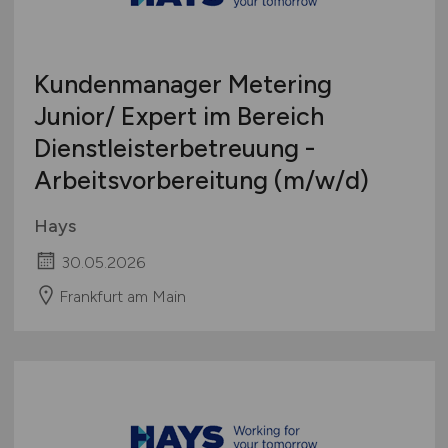
Kundenmanager Metering
Junior/ Expert im Bereich
Dienstleisterbetreuung -
Arbeitsvorbereitung
(m/w/d)
Hays
30.05.2026
Frankfurt am Main