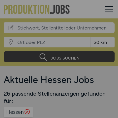
JOBS SUCHEN
Aktuelle Hessen Jobs
26 passende Stellenanzeigen gefunden
für:
Hessen