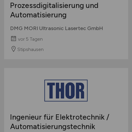
Prozessdigitalisierung und
Automatisierung
DMG MORI Ultrasonic Lasertec GmbH
vor 5 Tagen
Stipshausen
Ingenieur für Elektrotechnik /
Automatisierungstechnik