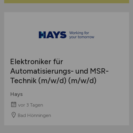
Elektroniker für
Automatisierungs- und MSR-
Technik
(m/w/d)
(m/w/d)
Hays
vor 3 Tagen
Bad Hönningen