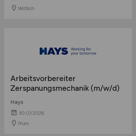
Wittlich
Arbeitsvorbereiter
Zerspanungsmechanik
(m/w/d)
Hays
30.03.2026
Prüm