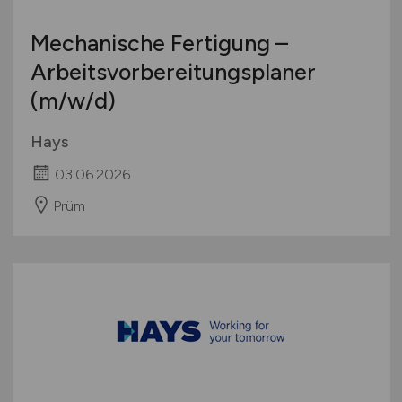
Mechanische Fertigung –
Arbeitsvorbereitungsplaner
(m/w/d)
Hays
03.06.2026
Prüm