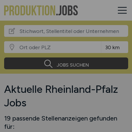
JOBS SUCHEN
Aktuelle Rheinland-Pfalz
Jobs
19 passende Stellenanzeigen gefunden
für: