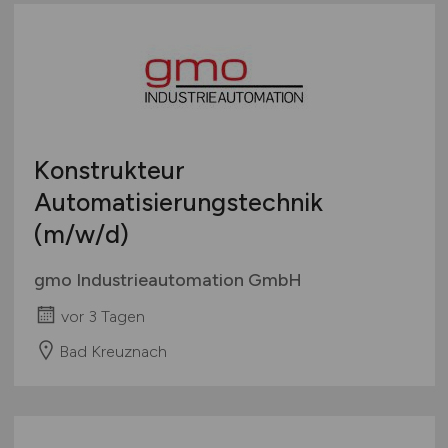
Konstrukteur
Automatisierungstechnik
(m/w/d)
gmo Industrieautomation GmbH
vor 3 Tagen
Bad Kreuznach